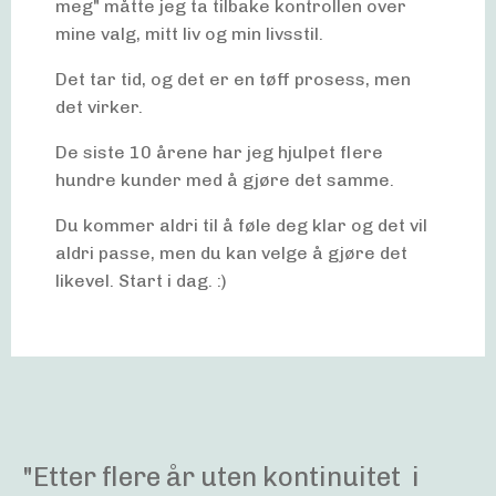
meg" måtte jeg ta tilbake kontrollen over
mine valg, mitt liv og min livsstil.
Det tar tid, og det er en tøff prosess, men
det virker.
De siste 10 årene har jeg hjulpet flere
hundre kunder med å gjøre det samme.
Du kommer aldri til å føle deg klar og det vil
aldri passe, men du kan velge å gjøre det
likevel. Start i dag. :)
"Etter flere år uten kontinuitet i