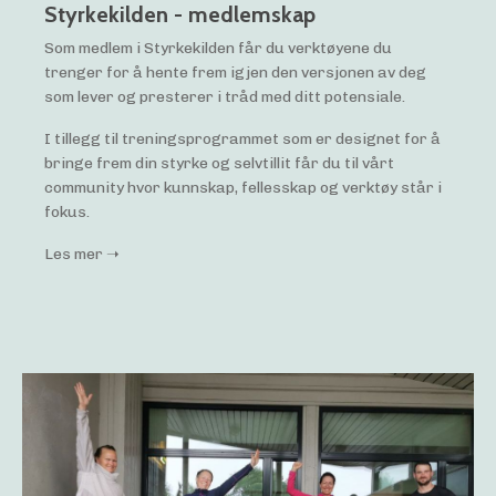
Styrkekilden - medlemskap
Som medlem i Styrkekilden får du verktøyene du
trenger for å hente frem igjen den versjonen av deg
som lever og presterer i tråd med ditt potensiale.
I tillegg til treningsprogrammet som er designet for å
bringe frem din styrke og selvtillit får du til vårt
community hvor kunnskap, fellesskap og verktøy står i
fokus.
Les mer ➝