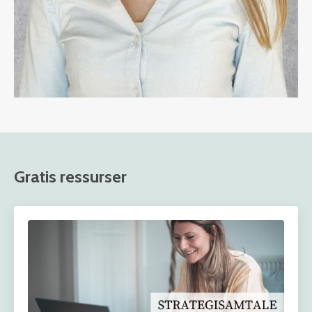
Gratis ressurser