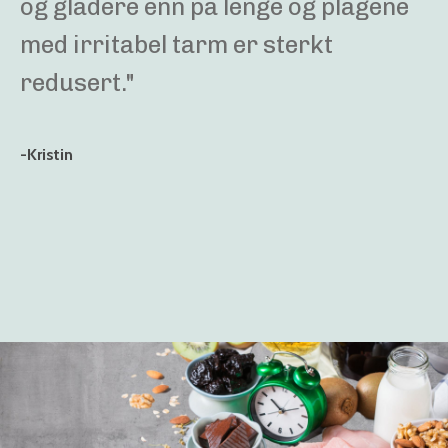
og gladere enn på lenge og plagene
med irritabel tarm er sterkt
redusert."
-Kristin