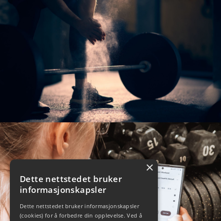
×
Dette nettstedet bruker
informasjonskapsler
Dette nettstedet bruker informasjonskapsler
(cookies) for å forbedre din opplevelse. Ved å