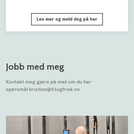
Les mer og meld deg på her
Jobb med meg
Kontakt meg gjere på mail om du har
spørsmål
kristine@fitogfrisk.no