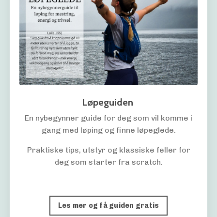
Løpeguiden
En nybegynner guide for deg som vil komme i
gang med løping og finne løpeglede.
Praktiske tips, utstyr og klassiske feller for
deg som starter fra scratch.
Les mer og få guiden gratis