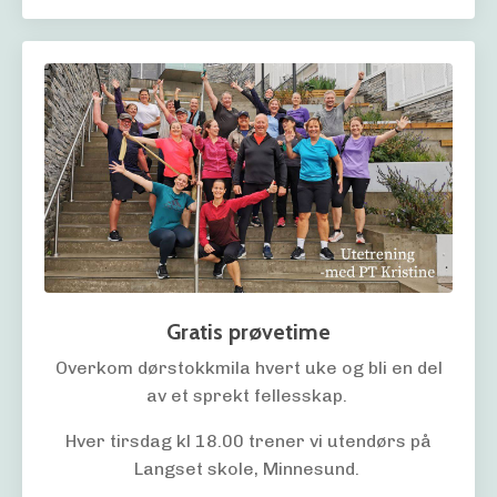
Gratis prøvetime
Overkom dørstokkmila hvert uke og bli en del
av et sprekt fellesskap.
Hver tirsdag kl 18.00 trener vi utendørs på
Langset skole, Minnesund.