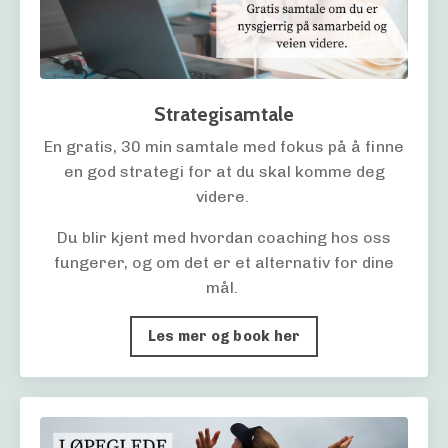
Strategisamtale
En gratis, 30 min samtale med fokus på å finne
en god strategi for at du skal komme deg
videre.
Du blir kjent med hvordan coaching hos oss
fungerer, og om det er et alternativ for dine
mål.
Les mer og book her